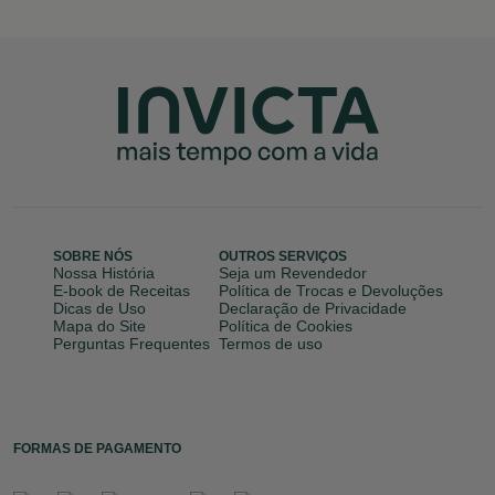
SOBRE NÓS
OUTROS SERVIÇOS
Nossa História
Seja um Revendedor
E-book de Receitas
Política de Trocas e Devoluções
Dicas de Uso
Declaração de Privacidade
Mapa do Site
Política de Cookies
Perguntas Frequentes
Termos de uso
FORMAS DE PAGAMENTO