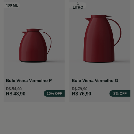
Bule Viena Vermelho P
Bule Viena Vermelho G
R$ 54,90
R$ 79,90
R$ 48,90
R$ 76,90
10% OFF
3% OFF