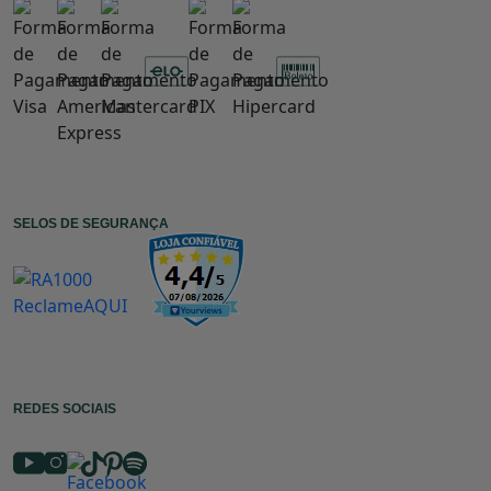
SELOS DE SEGURANÇA
REDES SOCIAIS