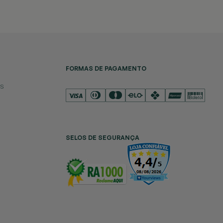
FORMAS DE PAGAMENTO
es
SELOS DE SEGURANÇA