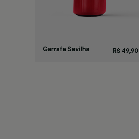
Garrafa Sevilha
R$ 49,90
Vermelha