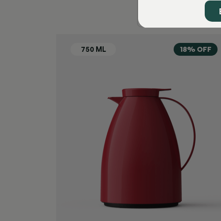
18% OFF