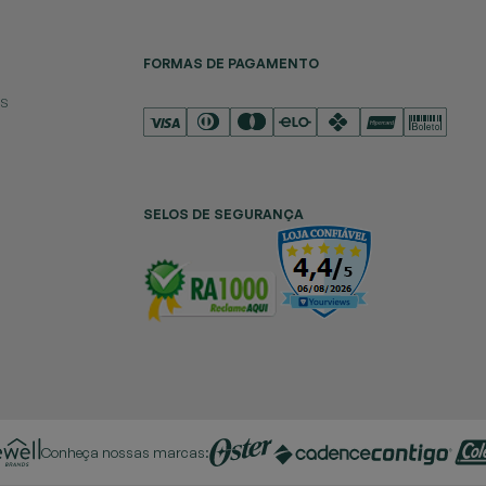
FORMAS DE PAGAMENTO
es
SELOS DE SEGURANÇA
Conheça nossas marcas: