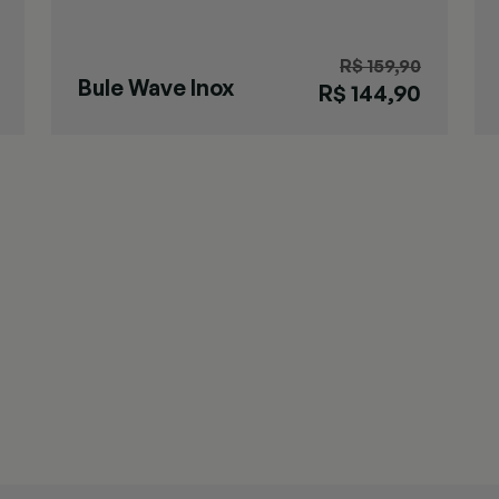
R$ 159,90
Bule Wave Inox
R$ 144,90