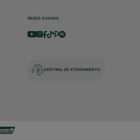
REDES SOCIAIS
CENTRAL DE ATENDIMENTO