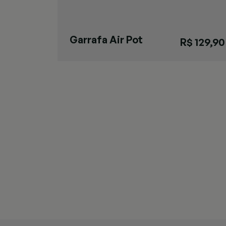
Garrafa Air Pot
R$ 129,90
Slim