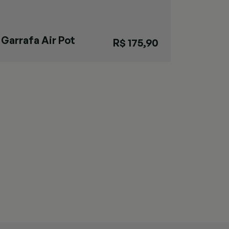
Garrafa Air Pot
R$ 175,90