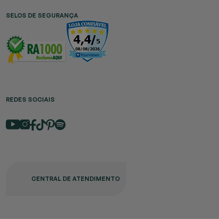
SELOS DE SEGURANÇA
REDES SOCIAIS
CENTRAL DE ATENDIMENTO