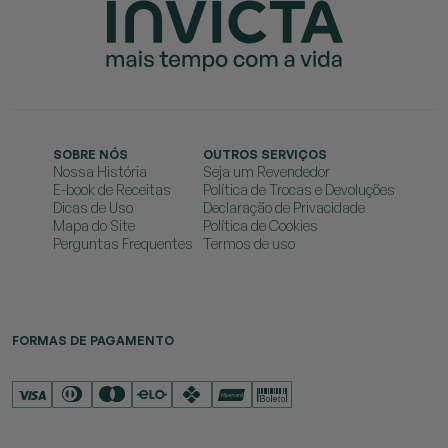
SOBRE NÓS
OUTROS SERVIÇOS
Nossa História
Seja um Revendedor
E-book de Receitas
Política de Trocas e Devoluções
Dicas de Uso
Declaração de Privacidade
Mapa do Site
Política de Cookies
Perguntas Frequentes
Termos de uso
FORMAS DE PAGAMENTO