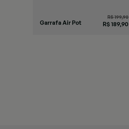
R$ 199,90
Garrafa Air Pot
R$ 189,90
Gaúcho