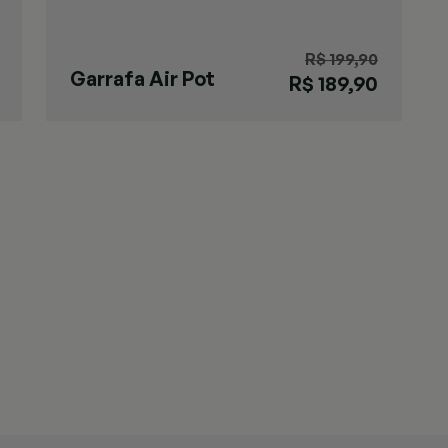
R$ 199,90
Garrafa Air Pot
R$ 189,90
Gaúcha