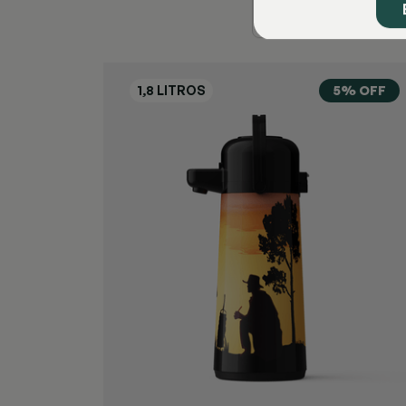
5% OFF