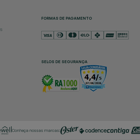
FORMAS DE PAGAMENTO
es
SELOS DE SEGURANÇA
Conheça nossas marcas: