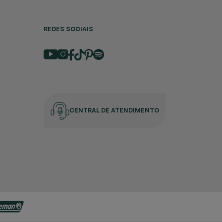
REDES SOCIAIS
CENTRAL DE ATENDIMENTO