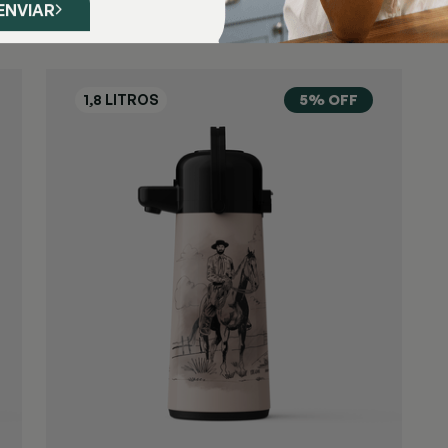
ENVIAR
5% OFF