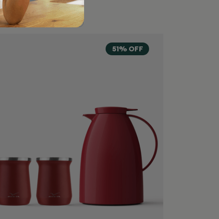
51% OFF