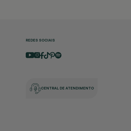
REDES SOCIAIS
CENTRAL DE ATENDIMENTO