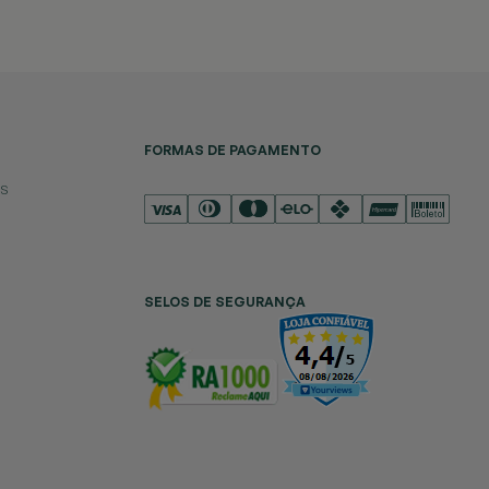
FORMAS DE PAGAMENTO
es
SELOS DE SEGURANÇA