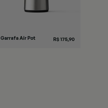
Garrafa Air Pot
R$ 175,90