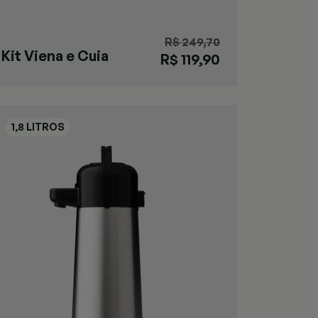
R$ 249,70
Kit Viena e Cuia
R$ 119,90