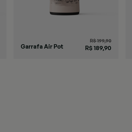
R$ 199,90
Garrafa Air Pot
R$ 189,90
Gaúcha