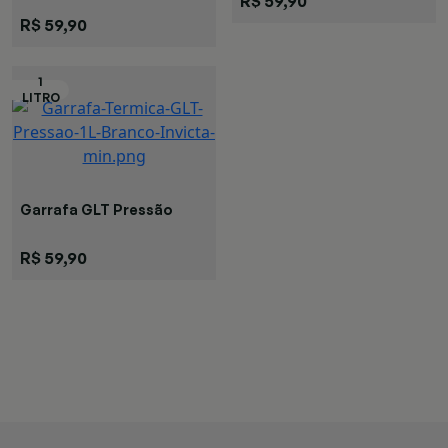
R$ 59,90
R$ 59,90
Garrafa GLT Pressão
Branca
R$ 59,90