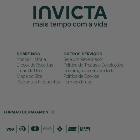
SOBRE NÓS
OUTROS SERVIÇOS
Nossa História
Seja um Revendedor
E-book de Receitas
Política de Trocas e Devoluções
Dicas de Uso
Declaração de Privacidade
Mapa do Site
Política de Cookies
Perguntas Frequentes
Termos de uso
FORMAS DE PAGAMENTO