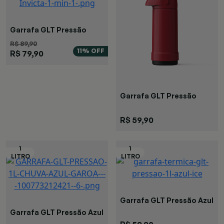
Garrafa GLT Pressão
Metalizada
R$ 89,90
11% OFF
R$ 79,90
Garrafa GLT Pressão
Vermelha
R$ 59,90
Garrafa GLT Pressão Azul
Garrafa GLT Pressão Azul