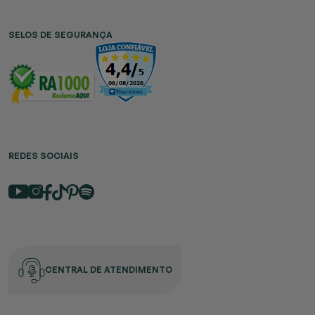
SELOS DE SEGURANÇA
REDES SOCIAIS
CENTRAL DE ATENDIMENTO