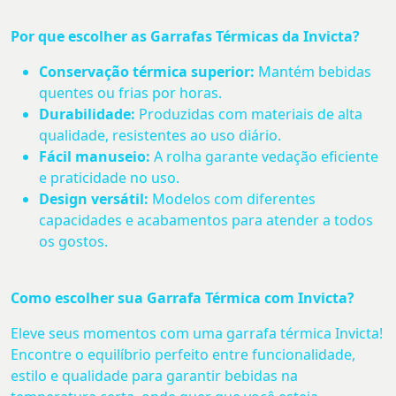
Por que escolher as Garrafas Térmicas da Invicta?
Conservação térmica superior:
Mantém bebidas
quentes ou frias por horas.
Durabilidade:
Produzidas com materiais de alta
qualidade, resistentes ao uso diário.
Fácil manuseio:
A rolha garante vedação eficiente
e praticidade no uso.
Design versátil:
Modelos com diferentes
capacidades e acabamentos para atender a todos
os gostos.
Como escolher sua Garrafa Térmica com Invicta?
Eleve seus momentos com uma garrafa térmica Invicta!
Encontre o equilíbrio perfeito entre funcionalidade,
estilo e qualidade para garantir bebidas na