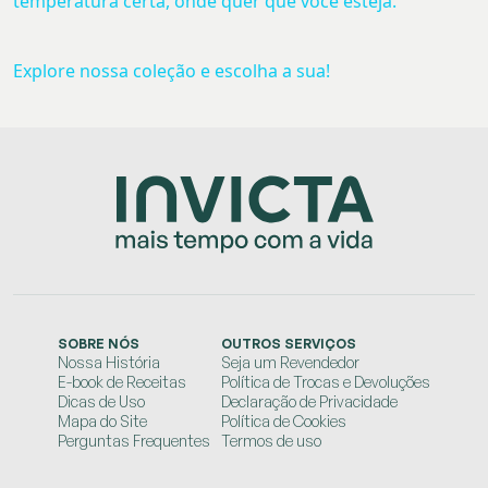
temperatura certa, onde quer que você esteja.
Explore nossa coleção e escolha a sua!
SOBRE NÓS
OUTROS SERVIÇOS
Nossa História
Seja um Revendedor
E-book de Receitas
Política de Trocas e Devoluções
Dicas de Uso
Declaração de Privacidade
Mapa do Site
Política de Cookies
Perguntas Frequentes
Termos de uso