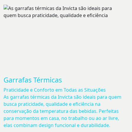
Garrafas Térmicas
Praticidade e Conforto em Todas as Situações
As garrafas térmicas da Invicta são ideais para quem
busca praticidade, qualidade e eficiência na
conservação da temperatura das bebidas. Perfeitas
para momentos em casa, no trabalho ou ao ar livre,
elas combinam design funcional e durabilidade.