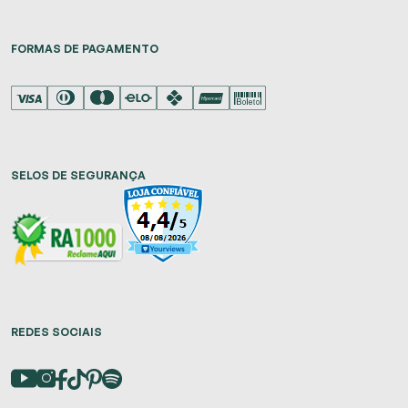
FORMAS DE PAGAMENTO
SELOS DE SEGURANÇA
REDES SOCIAIS