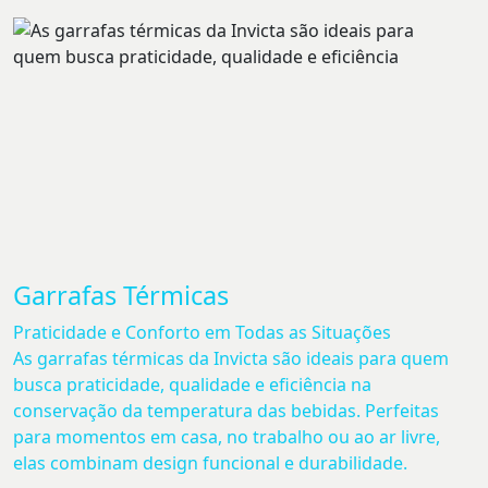
Garrafas Térmicas
Praticidade e Conforto em Todas as Situações
As garrafas térmicas da Invicta são ideais para quem
busca praticidade, qualidade e eficiência na
conservação da temperatura das bebidas. Perfeitas
para momentos em casa, no trabalho ou ao ar livre,
elas combinam design funcional e durabilidade.