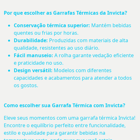
Por que escolher as Garrafas Térmicas da Invicta?
Conservação térmica superior:
Mantém bebidas
quentes ou frias por horas.
Durabilidade:
Produzidas com materiais de alta
qualidade, resistentes ao uso diário.
Fácil manuseio:
A rolha garante vedação eficiente
e praticidade no uso.
Design versátil:
Modelos com diferentes
capacidades e acabamentos para atender a todos
os gostos.
Como escolher sua Garrafa Térmica com Invicta?
Eleve seus momentos com uma garrafa térmica Invicta!
Encontre o equilíbrio perfeito entre funcionalidade,
estilo e qualidade para garantir bebidas na