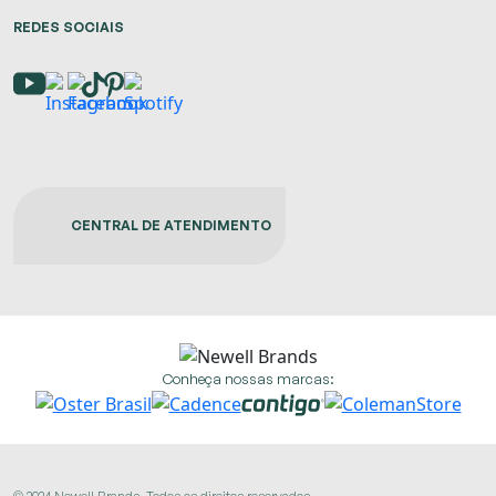
REDES SOCIAIS
CENTRAL DE ATENDIMENTO
Conheça nossas marcas: