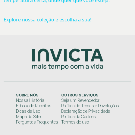
temperatura certa, onde quer que você esteja.
Explore nossa coleção e escolha a sua!
SOBRE NÓS
OUTROS SERVIÇOS
Nossa História
Seja um Revendedor
E-book de Receitas
Política de Trocas e Devoluções
Dicas de Uso
Declaração de Privacidade
Mapa do Site
Política de Cookies
Perguntas Frequentes
Termos de uso