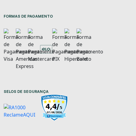
FORMAS DE PAGAMENTO
SELOS DE SEGURANÇA