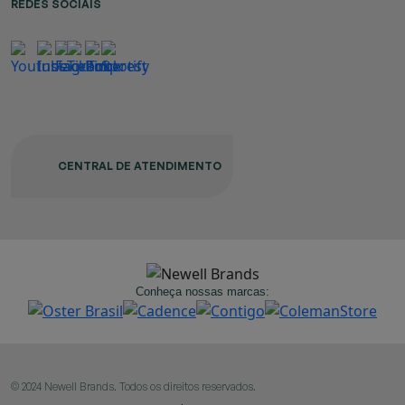
REDES SOCIAIS
CENTRAL DE ATENDIMENTO
Conheça nossas marcas:
© 2024 Newell Brands. Todos os direitos reservados.