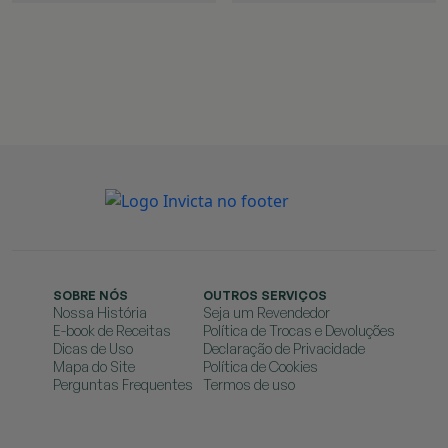
SOBRE NÓS
OUTROS SERVIÇOS
Nossa História
Seja um Revendedor
E-book de Receitas
Política de Trocas e Devoluções
Dicas de Uso
Declaração de Privacidade
Mapa do Site
Política de Cookies
Perguntas Frequentes
Termos de uso