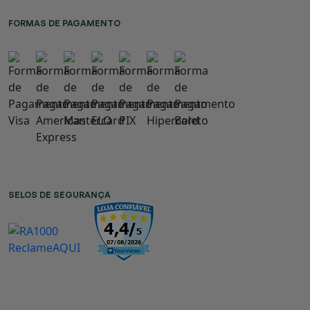
FORMAS DE PAGAMENTO
SELOS DE SEGURANÇA