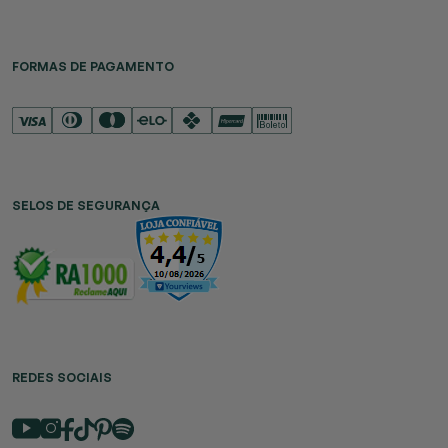
FORMAS DE PAGAMENTO
SELOS DE SEGURANÇA
REDES SOCIAIS