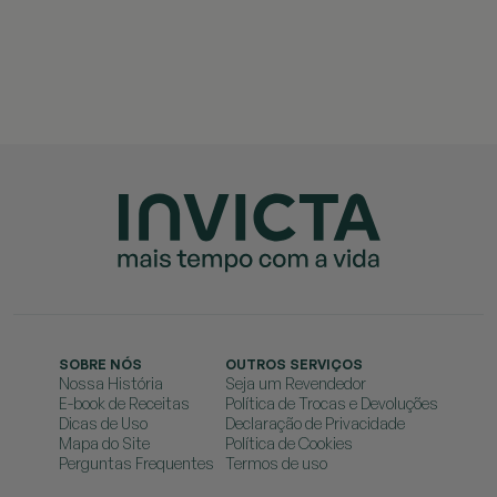
SOBRE NÓS
OUTROS SERVIÇOS
Nossa História
Seja um Revendedor
E-book de Receitas
Política de Trocas e Devoluções
Dicas de Uso
Declaração de Privacidade
Mapa do Site
Política de Cookies
Perguntas Frequentes
Termos de uso