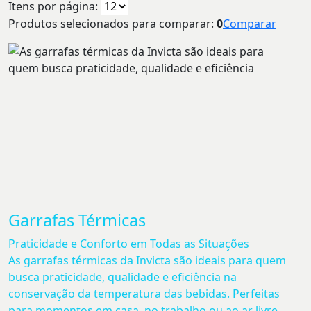
Itens por página:
Produtos selecionados para comparar:
0
Comparar
Garrafas Térmicas
Praticidade e Conforto em Todas as Situações
As garrafas térmicas da Invicta são ideais para quem
busca praticidade, qualidade e eficiência na
conservação da temperatura das bebidas. Perfeitas
para momentos em casa, no trabalho ou ao ar livre,