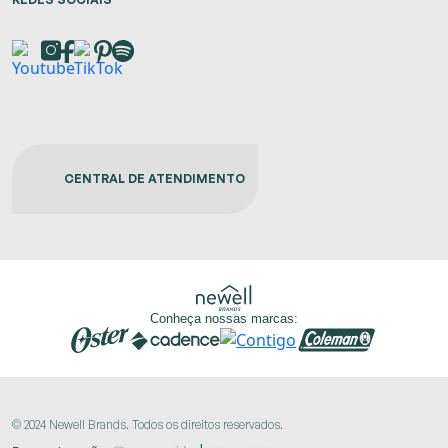
CENTRAL DE ATENDIMENTO
Conheça nossas marcas:
© 2024 Newell Brands. Todos os direitos reservados.