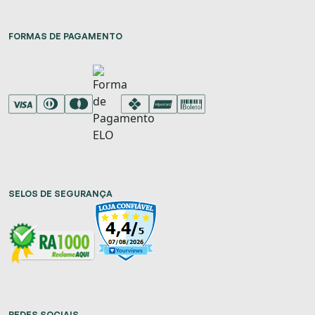
FORMAS DE PAGAMENTO
SELOS DE SEGURANÇA
REDES SOCIAIS