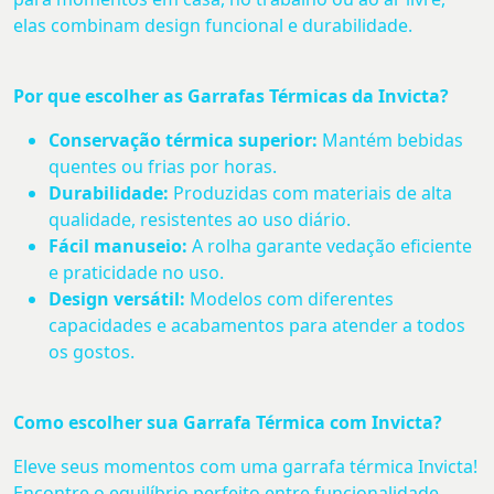
elas combinam design funcional e durabilidade.
Por que escolher as Garrafas Térmicas da Invicta?
Conservação térmica superior:
Mantém bebidas
quentes ou frias por horas.
Durabilidade:
Produzidas com materiais de alta
qualidade, resistentes ao uso diário.
Fácil manuseio:
A rolha garante vedação eficiente
e praticidade no uso.
Design versátil:
Modelos com diferentes
capacidades e acabamentos para atender a todos
os gostos.
Como escolher sua Garrafa Térmica com Invicta?
Eleve seus momentos com uma garrafa térmica Invicta!
Encontre o equilíbrio perfeito entre funcionalidade,