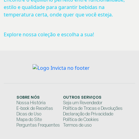
estilo e qualidade para garantir bebidas na
temperatura certa, onde quer que você esteja.
Explore nossa coleção e escolha a sua!
SOBRE NÓS
OUTROS SERVIÇOS
Nossa História
Seja um Revendedor
E-book de Receitas
Política de Trocas e Devoluções
Dicas de Uso
Declaração de Privacidade
Mapa do Site
Política de Cookies
Perguntas Frequentes
Termos de uso