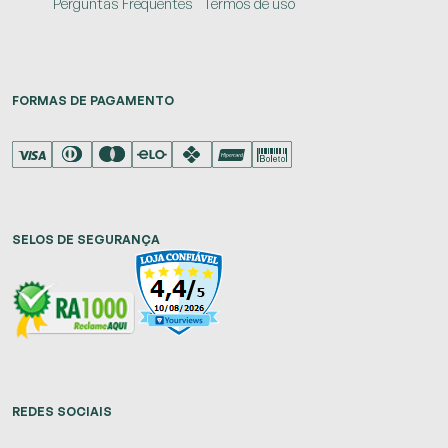
Perguntas Frequentes
Termos de uso
FORMAS DE PAGAMENTO
SELOS DE SEGURANÇA
REDES SOCIAIS