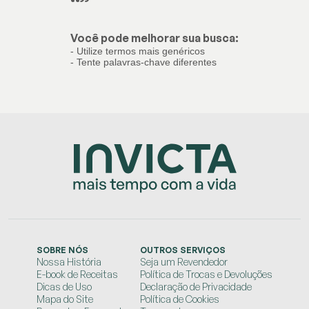
“
”
Você pode melhorar sua busca:
- Utilize termos mais genéricos
- Tente palavras-chave diferentes
SOBRE NÓS
OUTROS SERVIÇOS
Nossa História
Seja um Revendedor
E-book de Receitas
Política de Trocas e Devoluções
Dicas de Uso
Declaração de Privacidade
Mapa do Site
Política de Cookies