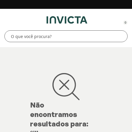
0
Não
encontramos
resultados para: