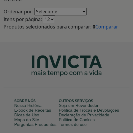
Ordenar por:
Itens por página:
Produtos selecionados para comparar:
0
Comparar
SOBRE NÓS
OUTROS SERVIÇOS
Nossa História
Seja um Revendedor
E-book de Receitas
Política de Trocas e Devoluções
Dicas de Uso
Declaração de Privacidade
Mapa do Site
Política de Cookies
Perguntas Frequentes
Termos de uso