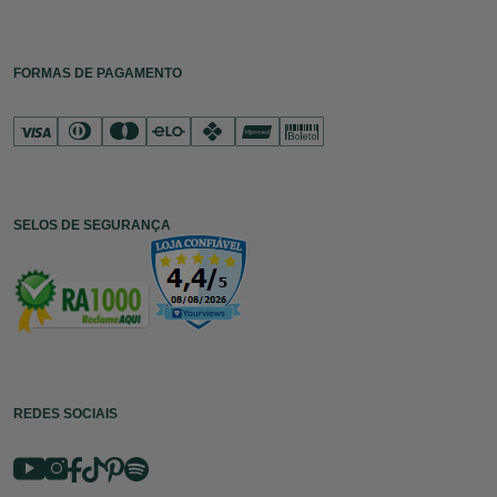
FORMAS DE PAGAMENTO
SELOS DE SEGURANÇA
REDES SOCIAIS