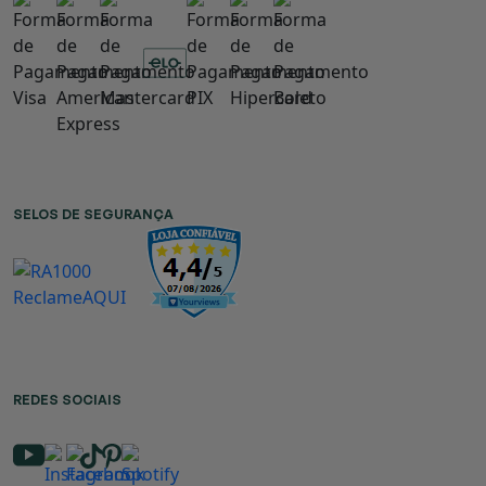
SELOS DE SEGURANÇA
REDES SOCIAIS