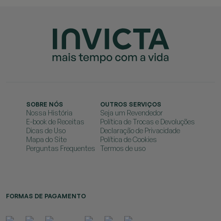
SOBRE NÓS
OUTROS SERVIÇOS
Nossa História
Seja um Revendedor
E-book de Receitas
Política de Trocas e Devoluções
Dicas de Uso
Declaração de Privacidade
Mapa do Site
Política de Cookies
Perguntas Frequentes
Termos de uso
FORMAS DE PAGAMENTO