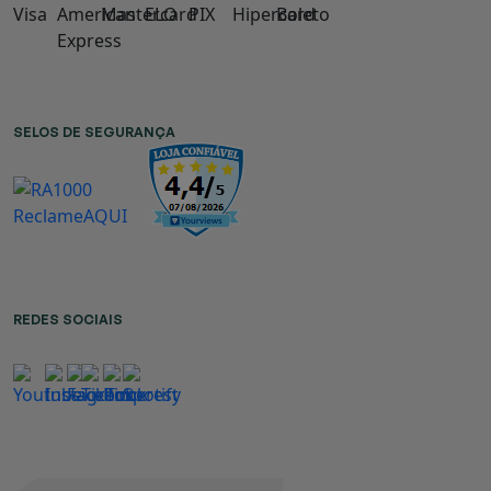
SELOS DE SEGURANÇA
REDES SOCIAIS