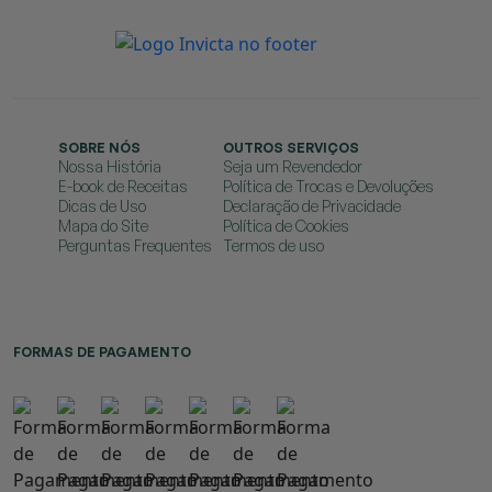
SOBRE NÓS
OUTROS SERVIÇOS
Nossa História
Seja um Revendedor
E-book de Receitas
Política de Trocas e Devoluções
Dicas de Uso
Declaração de Privacidade
Mapa do Site
Política de Cookies
Perguntas Frequentes
Termos de uso
FORMAS DE PAGAMENTO