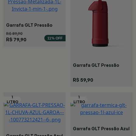
Garrafa GLT Pressão
Metalizada
R$ 89,90
11% OFF
R$ 79,90
Garrafa GLT Pressão
Vermelha
R$ 59,90
Garrafa GLT Pressão Azul
Garrafa GLT Pressão Azul