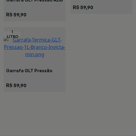
R$ 59,90
R$ 59,90
Garrafa GLT Pressão
Branca
R$ 59,90