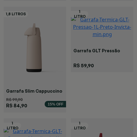
Garrafa GLT Pressão
Preta
R$ 59,90
Garrafa Slim Cappuccino
R$ 99,90
15% OFF
R$ 84,90