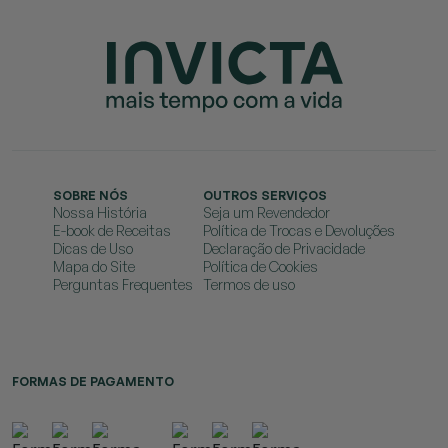
SOBRE NÓS
OUTROS SERVIÇOS
Nossa História
Seja um Revendedor
E-book de Receitas
Política de Trocas e Devoluções
Dicas de Uso
Declaração de Privacidade
Mapa do Site
Política de Cookies
Perguntas Frequentes
Termos de uso
FORMAS DE PAGAMENTO