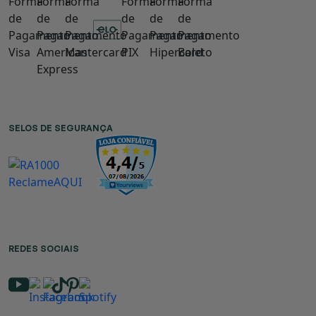
SELOS DE SEGURANÇA
REDES SOCIAIS