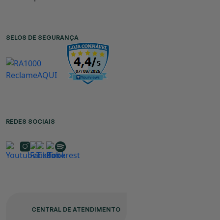
SELOS DE SEGURANÇA
REDES SOCIAIS
CENTRAL DE ATENDIMENTO