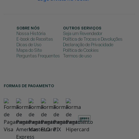
SOBRE NÓS
OUTROS SERVIÇOS
Nossa História
Seja um Revendedor
E-book de Receitas
Política de Trocas e Devoluções
Dicas de Uso
Declaração de Privacidade
Mapa do Site
Política de Cookies
Perguntas Frequentes
Termos de uso
FORMAS DE PAGAMENTO