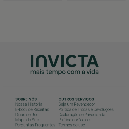
SOBRE NÓS
OUTROS SERVIÇOS
Nossa História
Seja um Revendedor
E-book de Receitas
Política de Trocas e Devoluções
Dicas de Uso
Declaração de Privacidade
Mapa do Site
Política de Cookies
Perguntas Frequentes
Termos de uso