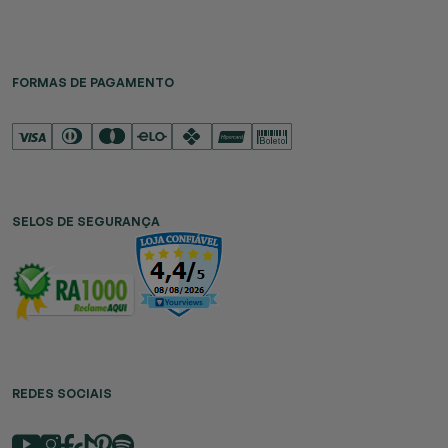
FORMAS DE PAGAMENTO
SELOS DE SEGURANÇA
REDES SOCIAIS