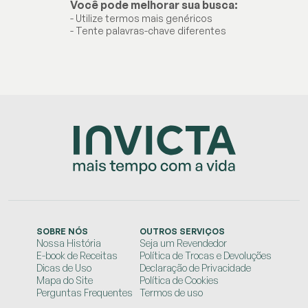
Você pode melhorar sua busca:
- Utilize termos mais genéricos
- Tente palavras-chave diferentes
SOBRE NÓS
OUTROS SERVIÇOS
Nossa História
Seja um Revendedor
E-book de Receitas
Política de Trocas e Devoluções
Dicas de Uso
Declaração de Privacidade
Mapa do Site
Política de Cookies
Perguntas Frequentes
Termos de uso