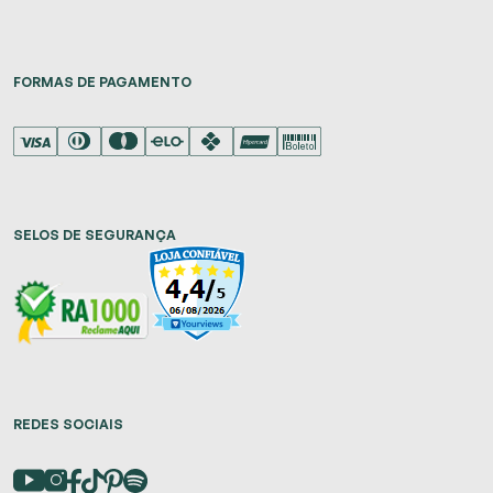
FORMAS DE PAGAMENTO
SELOS DE SEGURANÇA
REDES SOCIAIS