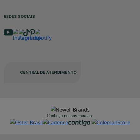
REDES SOCIAIS
CENTRAL DE ATENDIMENTO
Conheça nossas marcas: