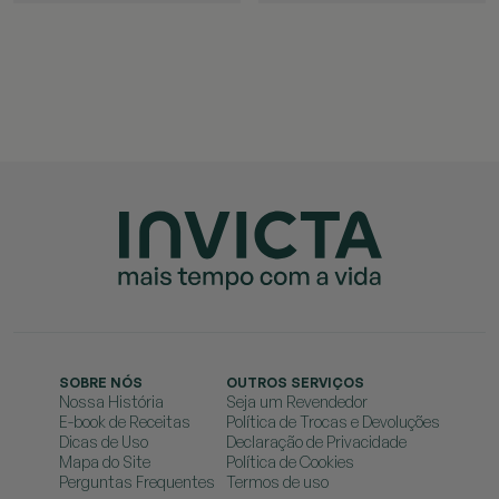
SOBRE NÓS
OUTROS SERVIÇOS
Nossa História
Seja um Revendedor
E-book de Receitas
Política de Trocas e Devoluções
Dicas de Uso
Declaração de Privacidade
Mapa do Site
Política de Cookies
Perguntas Frequentes
Termos de uso