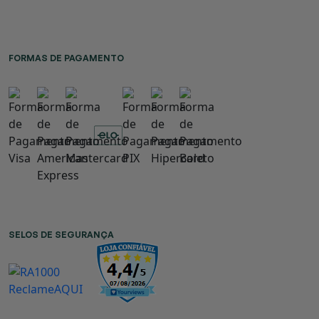
FORMAS DE PAGAMENTO
SELOS DE SEGURANÇA