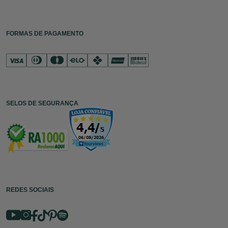
FORMAS DE PAGAMENTO
SELOS DE SEGURANÇA
REDES SOCIAIS