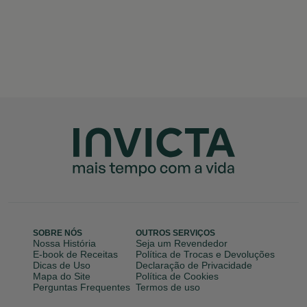
SOBRE NÓS
OUTROS SERVIÇOS
Nossa História
Seja um Revendedor
E-book de Receitas
Política de Trocas e Devoluções
Dicas de Uso
Declaração de Privacidade
Mapa do Site
Política de Cookies
Perguntas Frequentes
Termos de uso