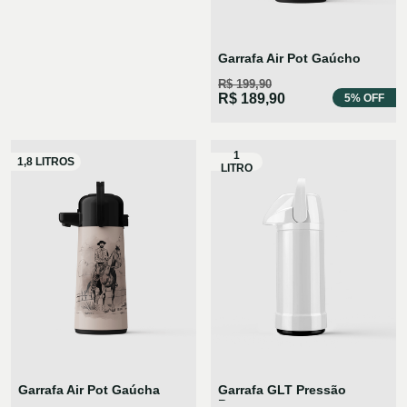
Garrafa Air Pot Gaúcho
R$ 199,90
R$ 189,90
5% OFF
Garrafa Air Pot Gaúcha
Garrafa GLT Pressão
Branca