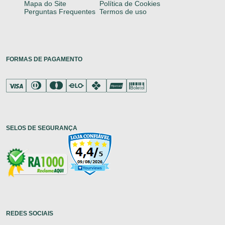
Mapa do Site
Política de Cookies
Perguntas Frequentes
Termos de uso
FORMAS DE PAGAMENTO
SELOS DE SEGURANÇA
REDES SOCIAIS