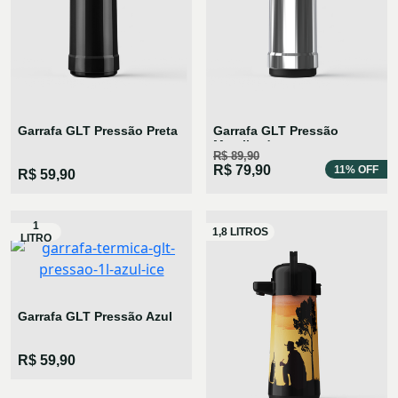
Garrafa GLT Pressão Preta
Garrafa GLT Pressão
Metalizada
R$ 89,90
R$ 79,90
11% OFF
R$ 59,90
Garrafa GLT Pressão Azul
R$ 59,90