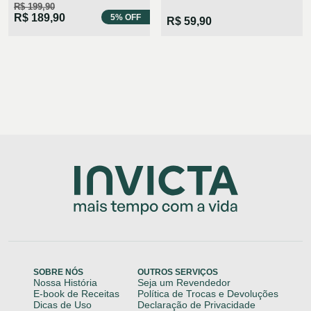
R$ 199,90
R$ 189,90
5% OFF
R$ 59,90
SOBRE NÓS
OUTROS SERVIÇOS
Nossa História
Seja um Revendedor
E-book de Receitas
Política de Trocas e Devoluções
Dicas de Uso
Declaração de Privacidade