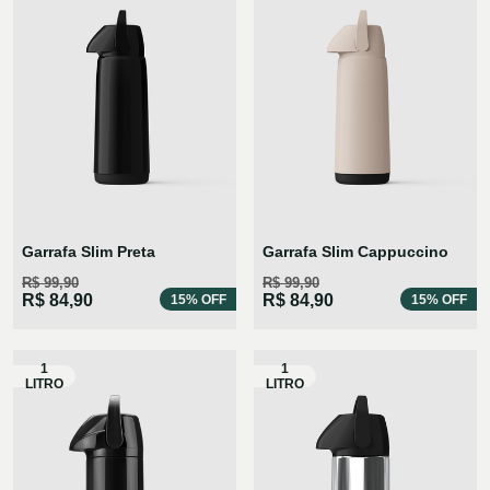
Garrafa Slim Preta
Garrafa Slim Cappuccino
R$ 99,90
R$ 99,90
R$ 84,90
R$ 84,90
15% OFF
15% OFF