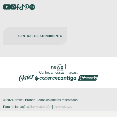
CENTRAL DE ATENDIMENTO
Conheça nossas marcas:
© 2024 Newell Brands. Todos os direitos reservados.
|
Para reclamações: