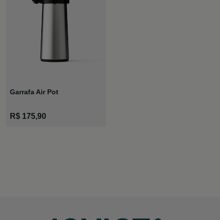
Garrafa Air Pot
R$ 175,90