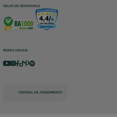
SELOS DE SEGURANÇA
REDES SOCIAIS
CENTRAL DE ATENDIMENTO