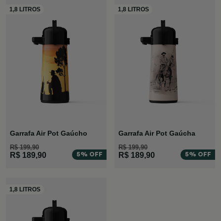
Garrafa Air Pot Gaúcho
Garrafa Air Pot Gaúcha
R$ 199,90
R$ 199,90
5% OFF
5% OFF
R$ 189,90
R$ 189,90