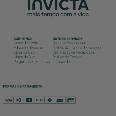
SOBRE NÓS
OUTROS SERVIÇOS
Nossa História
Seja um Revendedor
E-book de Receitas
Política de Trocas e Devoluções
Dicas de Uso
Declaração de Privacidade
Mapa do Site
Política de Cookies
Perguntas Frequentes
Termos de uso
FORMAS DE PAGAMENTO