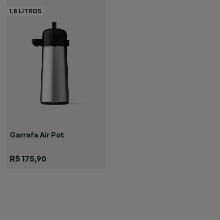
Garrafa Air Pot
R$ 175,90