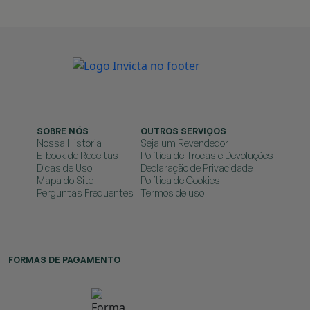
SOBRE NÓS
OUTROS SERVIÇOS
Nossa História
Seja um Revendedor
E-book de Receitas
Política de Trocas e Devoluções
Dicas de Uso
Declaração de Privacidade
Mapa do Site
Política de Cookies
Perguntas Frequentes
Termos de uso
FORMAS DE PAGAMENTO