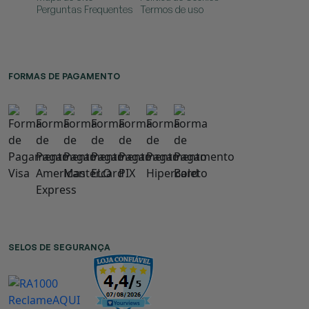
Perguntas Frequentes
Termos de uso
FORMAS DE PAGAMENTO
SELOS DE SEGURANÇA