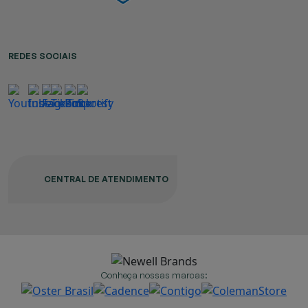
REDES SOCIAIS
CENTRAL DE ATENDIMENTO
Conheça nossas marcas: