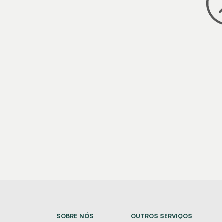
SOBRE NÓS
OUTROS SERVIÇOS