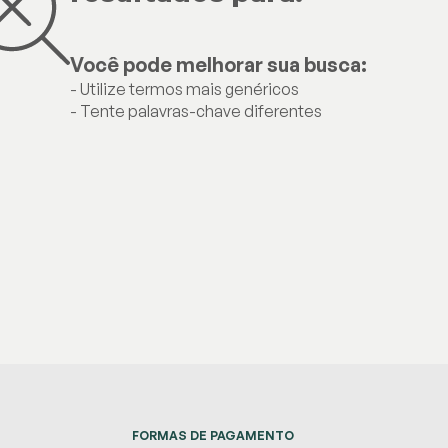
Você pode melhorar sua busca:
- Utilize termos mais genéricos
- Tente palavras-chave diferentes
FORMAS DE PAGAMENTO