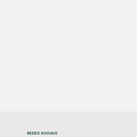
REDES SOCIAIS