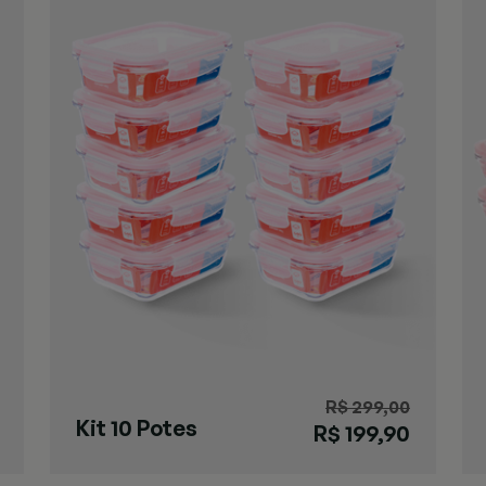
R$ 299,00
Kit 10 Potes
R$ 199,90
Herméticos