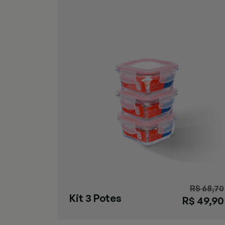
R$ 68,70
Kit 3 Potes
R$ 49,90
Herméticos