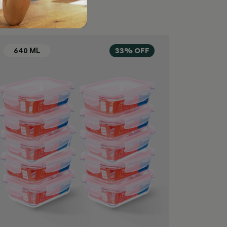
33% OFF