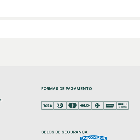
FORMAS DE PAGAMENTO
es
SELOS DE SEGURANÇA