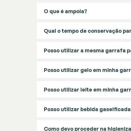
O que é ampola?
Qual o tempo de conservação par
Posso utilizar a mesma garrafa p
Posso utilizar gelo em minha gar
Posso utilizar leite em minha gar
Posso utilizar bebida gaseificada
Como devo proceder na higieniz