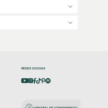
REDES SOCIAIS
CENTRAL DE ATENDIMENTO