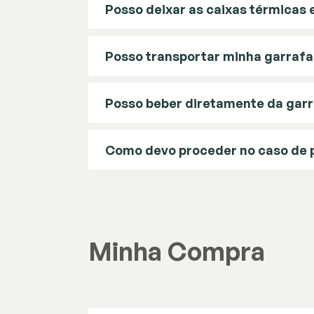
Posso deixar as caixas térmicas e
Posso transportar minha garrafa
Posso beber diretamente da gar
Como devo proceder no caso de 
Minha Compra