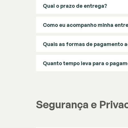
Qual o prazo de entrega?
Como eu acompanho minha entr
Quais as formas de pagamento a
Quanto tempo leva para o paga
Segurança e Priva