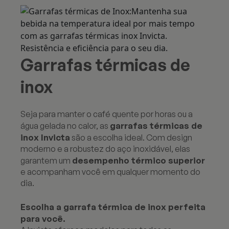
Garrafas térmicas de
inox
Seja para manter o café quente por horas ou a
garrafas térmicas de
água gelada no calor, as
inox Invicta
são a escolha ideal. Com design
moderno e a robustez do aço inoxidável, elas
desempenho térmico superior
garantem um
e acompanham você em qualquer momento do
dia.
Escolha a garrafa térmica de inox perfeita
para você.