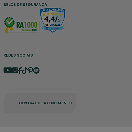
SELOS DE SEGURANÇA
REDES SOCIAIS
CENTRAL DE ATENDIMENTO