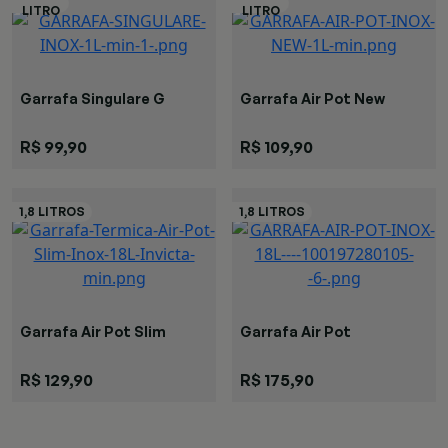
Garrafa Singulare G
Garrafa Air Pot New
R$ 99,90
R$ 109,90
Garrafa Air Pot Slim
Garrafa Air Pot
R$ 129,90
R$ 175,90