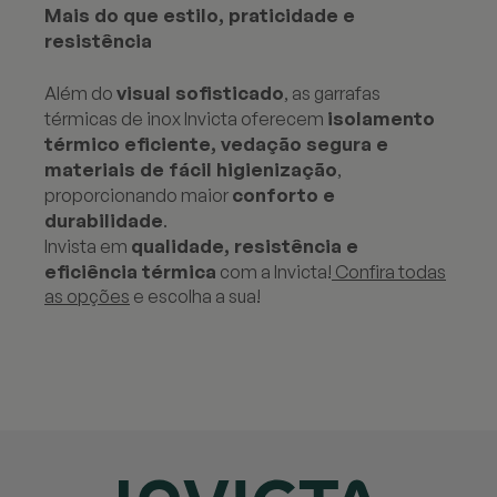
Mais do que estilo, praticidade e
resistência
visual sofisticado
Além do
, as garrafas
isolamento
térmicas de inox Invicta oferecem
térmico eficiente, vedação segura e
materiais de fácil higienização
,
conforto e
proporcionando maior
durabilidade
.
qualidade, resistência e
Invista em
eficiência térmica
com a Invicta!
Confira todas
as opções
e escolha a sua!