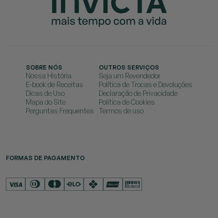
SOBRE NÓS
OUTROS SERVIÇOS
Nossa História
Seja um Revendedor
E-book de Receitas
Política de Trocas e Devoluções
Dicas de Uso
Declaração de Privacidade
Mapa do Site
Política de Cookies
Perguntas Frequentes
Termos de uso
FORMAS DE PAGAMENTO