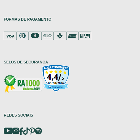
FORMAS DE PAGAMENTO
SELOS DE SEGURANÇA
REDES SOCIAIS