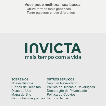
Você pode melhorar sua busca:
- Utilize termos mais genéricos
- Tente palavras-chave diferentes
SOBRE NÓS
OUTROS SERVIÇOS
Nossa História
Seja um Revendedor
E-book de Receitas
Política de Trocas e Devoluções
Dicas de Uso
Declaração de Privacidade
Mapa do Site
Política de Cookies
Perguntas Frequentes
Termos de uso