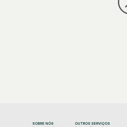
SOBRE NÓS
OUTROS SERVIÇOS