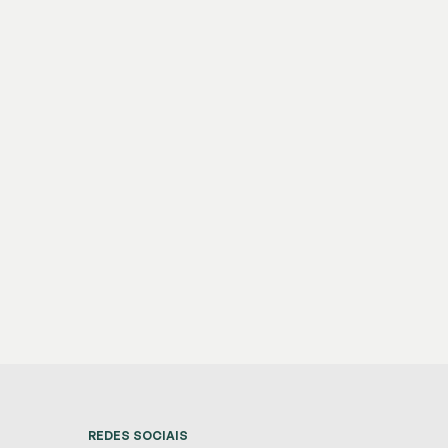
REDES SOCIAIS