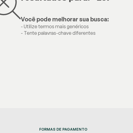
Você pode melhorar sua busca:
- Utilize termos mais genéricos
- Tente palavras-chave diferentes
FORMAS DE PAGAMENTO