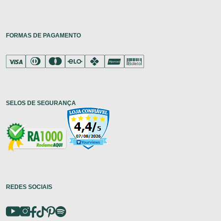
FORMAS DE PAGAMENTO
SELOS DE SEGURANÇA
REDES SOCIAIS