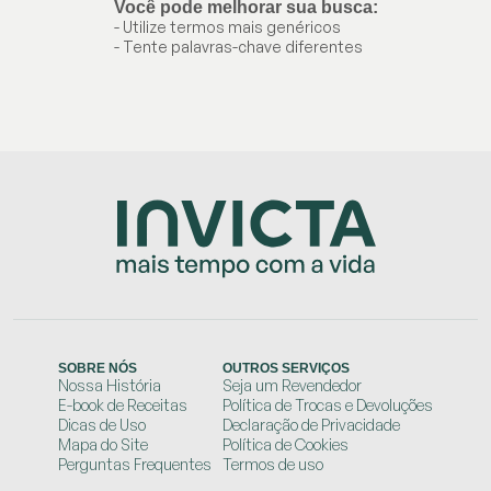
Você pode melhorar sua busca:
- Utilize termos mais genéricos
- Tente palavras-chave diferentes
SOBRE NÓS
OUTROS SERVIÇOS
Nossa História
Seja um Revendedor
E-book de Receitas
Política de Trocas e Devoluções
Dicas de Uso
Declaração de Privacidade
Mapa do Site
Política de Cookies
Perguntas Frequentes
Termos de uso