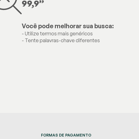
99,9
”
Você pode melhorar sua busca:
- Utilize termos mais genéricos
- Tente palavras-chave diferentes
FORMAS DE PAGAMENTO