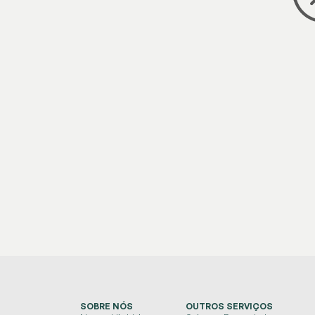
SOBRE NÓS
OUTROS SERVIÇOS