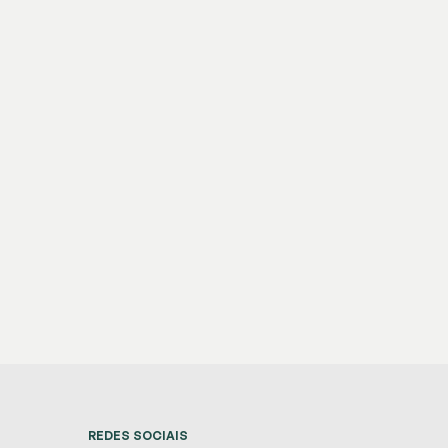
REDES SOCIAIS