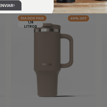
ENVIAR
40% OFF