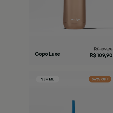
R$ 199,90
Copo Luxe
R$ 109,90
Chardonnay
56% OFF