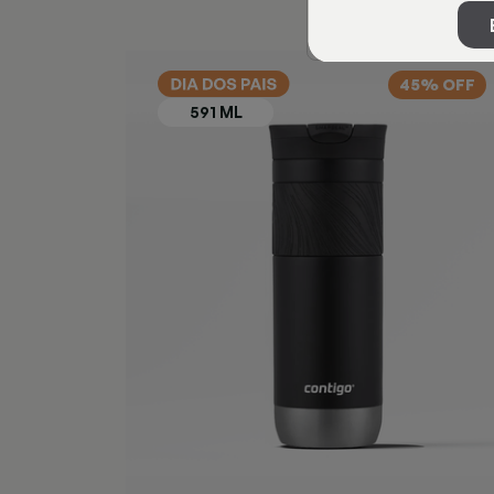
45% OFF