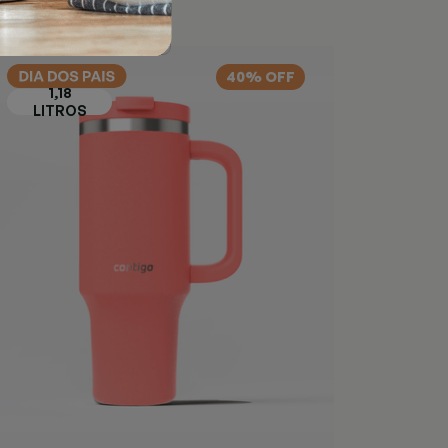
40% OFF