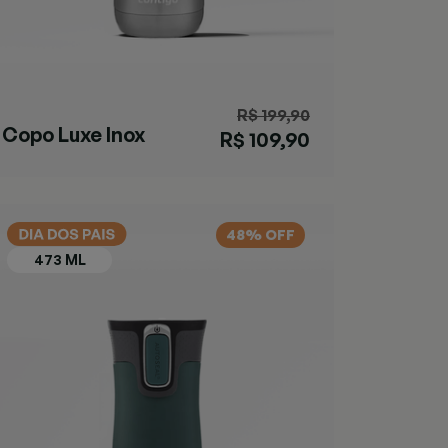
R$ 199,90
Copo Luxe Inox
R$ 109,90
48% OFF