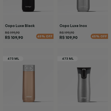
Copo Luxe Black
Copo Luxe Inox
R$ 199,90
R$ 199,90
45% OFF
45% OFF
R$ 109,90
R$ 109,90