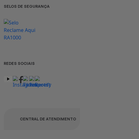
SELOS DE SEGURANÇA
REDES SOCIAIS
CENTRAL DE ATENDIMENTO