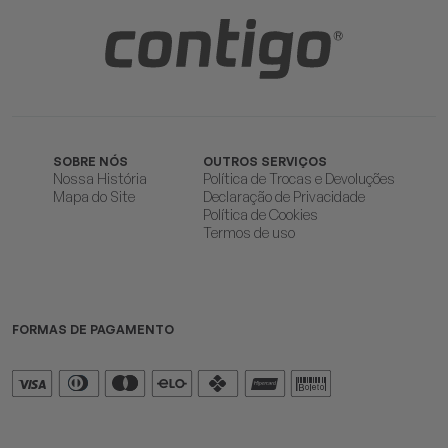
SOBRE NÓS
OUTROS SERVIÇOS
Nossa História
Política de Trocas e Devoluções
Mapa do Site
Declaração de Privacidade
Política de Cookies
Termos de uso
FORMAS DE PAGAMENTO