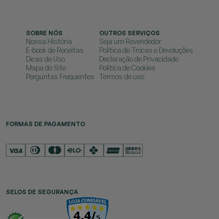
SOBRE NÓS
OUTROS SERVIÇOS
Nossa História
Seja um Revendedor
E-book de Receitas
Política de Trocas e Devoluções
Dicas de Uso
Declaração de Privacidade
Mapa do Site
Política de Cookies
Perguntas Frequentes
Termos de uso
FORMAS DE PAGAMENTO
SELOS DE SEGURANÇA