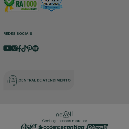
REDES SOCIAIS
CENTRAL DE ATENDIMENTO
Conheça nossas marcas: