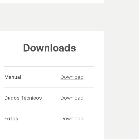
Downloads
Manual
Download
Dados Técnicos
Download
Fotos
Download