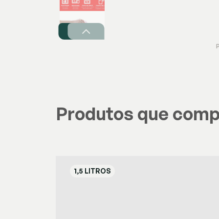
Produtos que comp