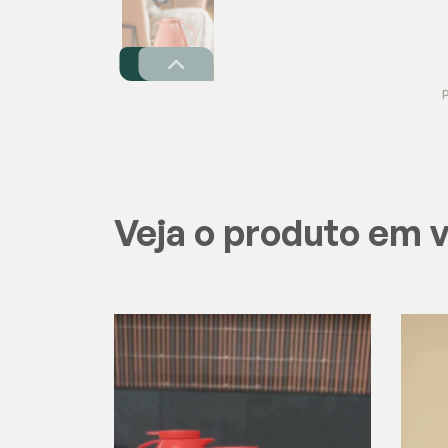
Veja o produto em 