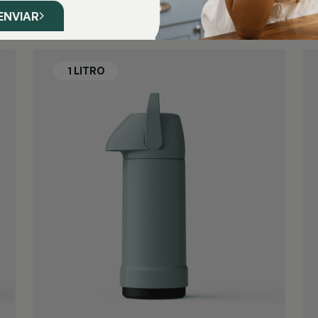
ENVIAR