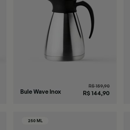
R$ 159,90
Bule Wave Inox
R$ 144,90