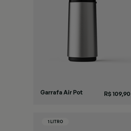
Garrafa Air Pot
R$ 109,90
New