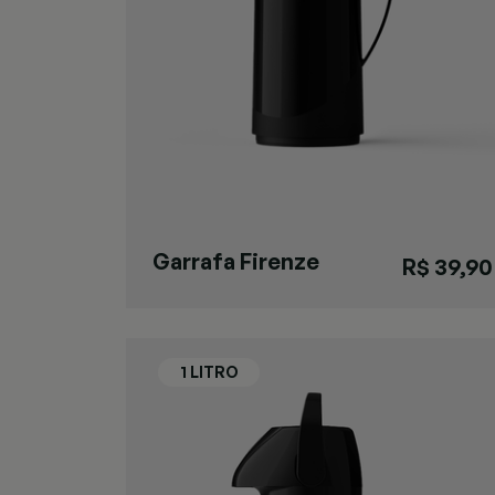
Garrafa Firenze
R$ 39,90
Preta