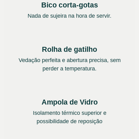
Bico corta-gotas
Nada de sujeira na hora de servir.
Rolha de gatilho
Vedação perfeita e abertura precisa, sem
perder a temperatura.
Ampola de Vidro
Isolamento térmico superior e
possibilidade de reposição