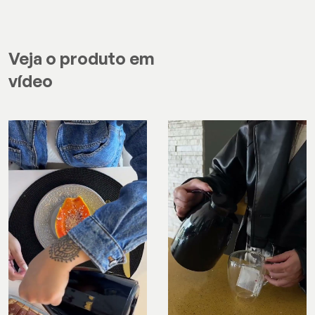
Veja o produto em
vídeo