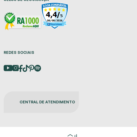
REDES SOCIAIS
CENTRAL DE ATENDIMENTO