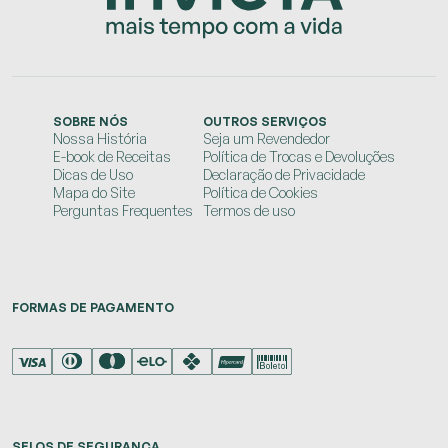
SOBRE NÓS
OUTROS SERVIÇOS
Nossa História
Seja um Revendedor
E-book de Receitas
Política de Trocas e Devoluções
Dicas de Uso
Declaração de Privacidade
Mapa do Site
Política de Cookies
Perguntas Frequentes
Termos de uso
FORMAS DE PAGAMENTO
SELOS DE SEGURANÇA