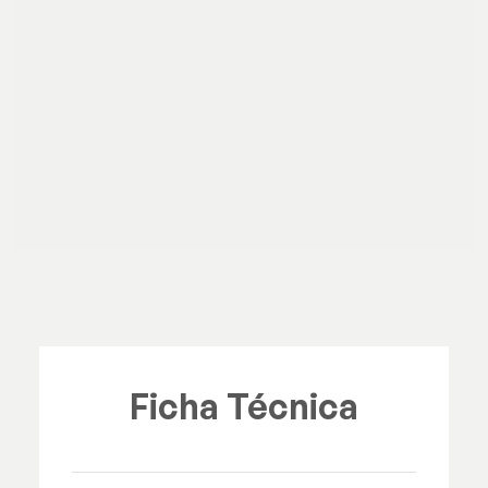
Ficha Técnica