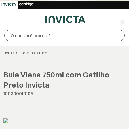
0
Home
Garrafas Térmicas
Bule Viena 750ml com Gatilho
Preto Invicta
100300010105