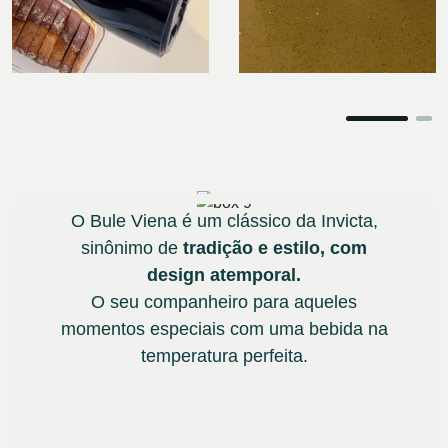
O Bule Viena é um clássico da Invicta,
sinônimo de
tradição e estilo, com
design atemporal.
O seu companheiro para aqueles
momentos especiais com uma bebida na
temperatura perfeita.