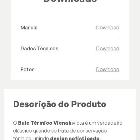
Manual
Download
Dados Técnicos
Download
Fotos
Download
Descrição do Produto
O
Bule Térmico Viena
Invicta é um verdadeiro
clássico quando se trata de conservação
térmica, unindo
design sofisticado
,