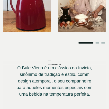
O Bule Viena é um clássico da Invicta,
sinônimo de tradição e estilo, comm
design atemporal. o seu companheiro
para aqueles momentos especiais com
uma bebida na temperatura perfeita.