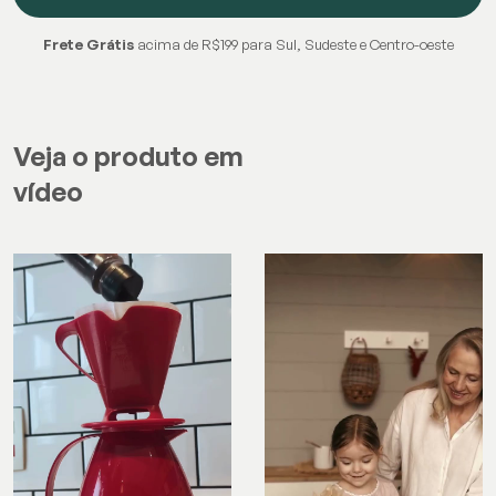
Frete Grátis
acima de R$199 para Sul, Sudeste e Centro-oeste
Veja o produto em
vídeo