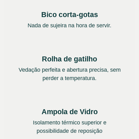
Bico corta-gotas
Nada de sujeira na hora de servir.
Rolha de gatilho
Vedação perfeita e abertura precisa, sem
perder a temperatura.
Ampola de Vidro
Isolamento térmico superior e
possibilidade de reposição