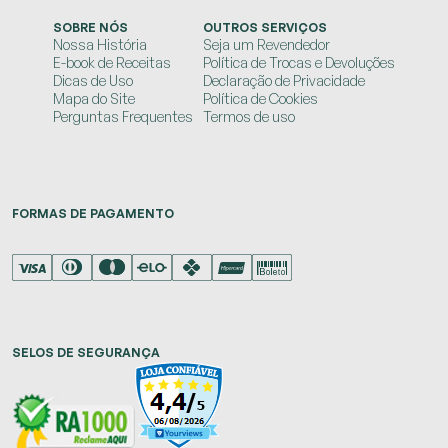
SOBRE NÓS
OUTROS SERVIÇOS
Nossa História
Seja um Revendedor
E-book de Receitas
Política de Trocas e Devoluções
Dicas de Uso
Declaração de Privacidade
Mapa do Site
Política de Cookies
Perguntas Frequentes
Termos de uso
FORMAS DE PAGAMENTO
SELOS DE SEGURANÇA