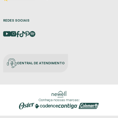
REDES SOCIAIS
CENTRAL DE ATENDIMENTO
Conheça nossas marcas: