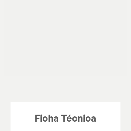
Ficha Técnica