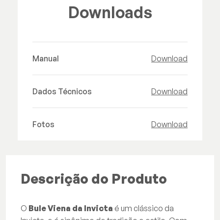
Downloads
Manual
Download
Dados Técnicos
Download
Fotos
Download
Descrição do Produto
O
Bule Viena da Invicta
é um clássico da