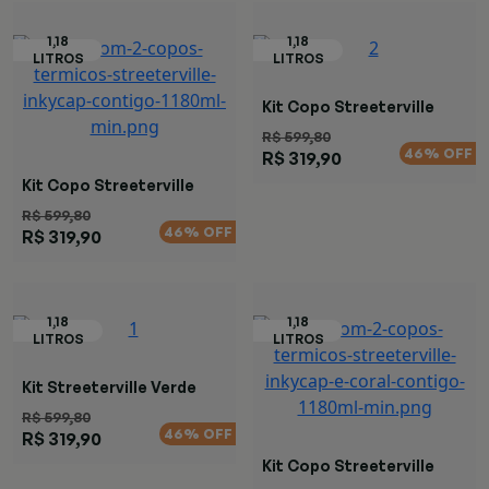
Kit Copo Streeterville
Coral
R$ 599,80
46% OFF
R$ 319,90
Kit Copo Streeterville
Marrom
R$ 599,80
46% OFF
R$ 319,90
Kit Streeterville Verde
R$ 599,80
46% OFF
R$ 319,90
Kit Copo Streeterville
Coral Marrom