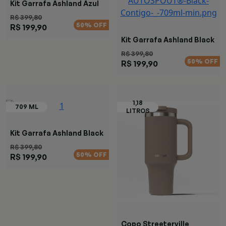
Kit Garrafa Ashland Azul
R$ 399,80
50% OFF
R$ 199,90
Kit Garrafa Ashland Black
R$ 399,80
50% OFF
R$ 199,90
Kit Garrafa Ashland Black
Azul
R$ 399,80
50% OFF
R$ 199,90
Copo Streeterville