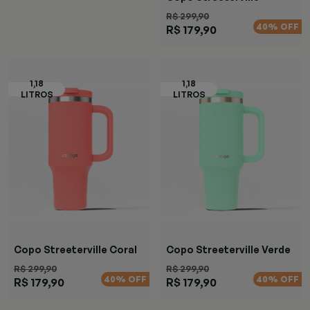
Marrom
R$ 299,90
40% OFF
R$ 179,90
Copo Streeterville Coral
Copo Streeterville Verde
R$ 299,90
R$ 299,90
40% OFF
40% OFF
R$ 179,90
R$ 179,90