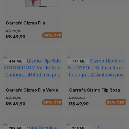
Garrafa Gizmo Flip
Preguiça
R$ 99,90
50% OFF
R$ 49,90
Garrafa Gizmo Flip Verde
Garrafa Gizmo Flip Rosa
Azul
Roxo
R$ 99,90
R$ 99,90
50% OFF
50% OFF
R$ 49,90
R$ 49,90