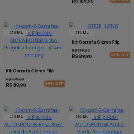
R$ 189,90
Kit Garrafa Gizmo Flip
R$ 199,80
55% OFF
R$ 89,90
Kit Garrafa Gizmo Flip
Preguiça
R$ 199,80
55% OFF
R$ 89,90