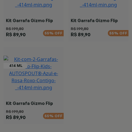
Kit Garrafa Gizmo Flip
Kit Garrafa Gizmo Flip
R$ 199,80
R$ 199,80
55% OFF
55% OFF
R$ 89,90
R$ 89,90
Kit Garrafa Gizmo Flip
R$ 199,80
55% OFF
R$ 89,90