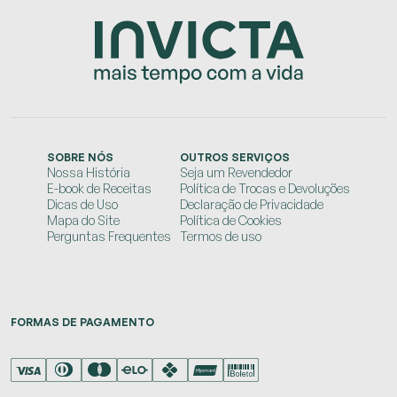
SOBRE NÓS
OUTROS SERVIÇOS
Nossa História
Seja um Revendedor
E-book de Receitas
Política de Trocas e Devoluções
Dicas de Uso
Declaração de Privacidade
Mapa do Site
Política de Cookies
Perguntas Frequentes
Termos de uso
FORMAS DE PAGAMENTO