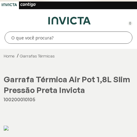
0
Home
Garrafas Térmicas
Garrafa Térmica Air Pot 1,8L Slim
Pressão Preta Invicta
100200010105