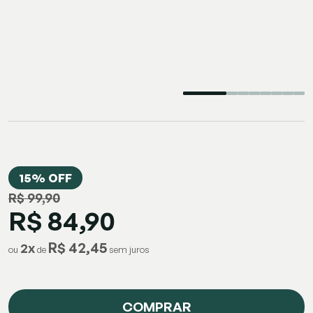
15% OFF
R$ 99,90
R$ 84,90
R$ 42,45
2
x
ou
de
COMPRAR