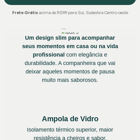
Frete Grátis
acima de R$199 para Sul, Sudeste e Centro-oeste
Um design slim para acompanhar
seus momentos em casa ou na vida
profissional
com elegância e
durabilidade. A companheira que vai
deixar aqueles momentos de pausa
muito mais saborosos.
Ampola de Vidro
Isolamento térmico superior, maior
resistência a cheiros e sabor.