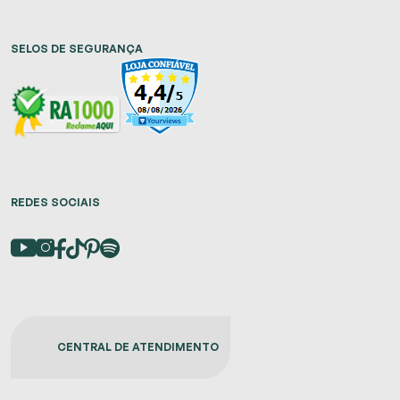
SELOS DE SEGURANÇA
REDES SOCIAIS
CENTRAL DE ATENDIMENTO