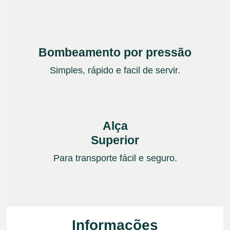
Bombeamento por pressão
Simples, rápido e facil de servir.
Alça
Superior
Para transporte fácil e seguro.
Informações