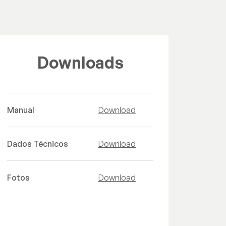
Downloads
Manual
Download
Dados Técnicos
Download
Fotos
Download