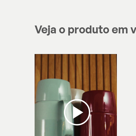
Veja o produto em 