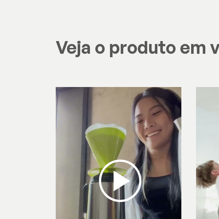
Veja o produto em 