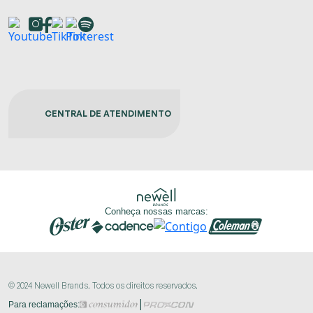
CENTRAL DE ATENDIMENTO
Conheça nossas marcas:
© 2024 Newell Brands. Todos os direitos reservados.
|
Para reclamações: