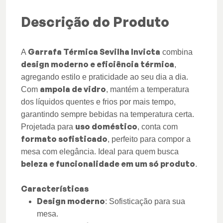
Descrição do Produto
Garrafa Térmica Sevilha Invicta
A
combina
design moderno e eficiência térmica
,
agregando estilo e praticidade ao seu dia a dia.
ampola de vidro
Com
, mantém a temperatura
dos líquidos quentes e frios por mais tempo,
garantindo sempre bebidas na temperatura certa.
uso doméstico
Projetada para
, conta com
formato sofisticado
, perfeito para compor a
mesa com elegância. Ideal para quem busca
beleza e funcionalidade em um só produto
.
Características
Design moderno
: Sofisticação para sua
mesa.