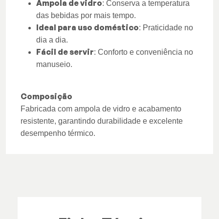
Ampola de vidro
: Conserva a temperatura
das bebidas por mais tempo.
Ideal para uso doméstico
: Praticidade no
dia a dia.
Fácil de servir
: Conforto e conveniência no
manuseio.
Composição
Fabricada com ampola de vidro e acabamento
resistente, garantindo durabilidade e excelente
desempenho térmico.