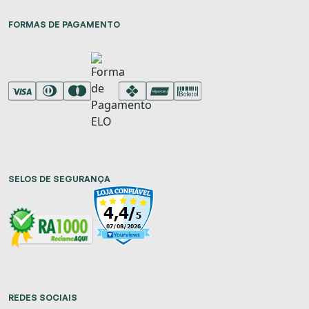
FORMAS DE PAGAMENTO
SELOS DE SEGURANÇA
REDES SOCIAIS