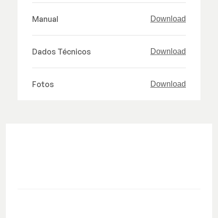
Manual
Download
Dados Técnicos
Download
Fotos
Download