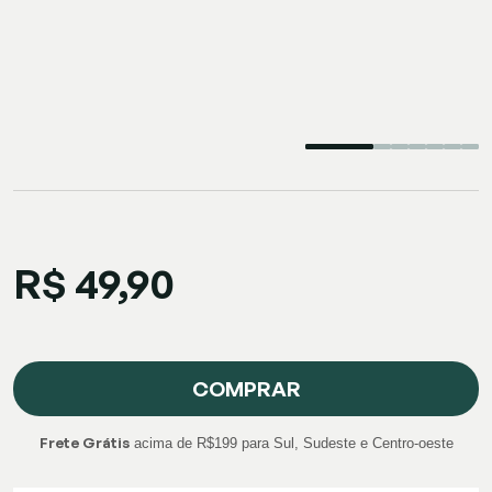
R$ 49,90
COMPRAR
Frete Grátis
acima de R$199 para Sul, Sudeste e Centro-oeste