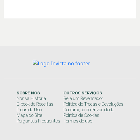
SOBRE NÓS
OUTROS SERVIÇOS
Nossa História
Seja um Revendedor
E-book de Receitas
Política de Trocas e Devoluções
Dicas de Uso
Declaração de Privacidade
Mapa do Site
Política de Cookies
Perguntas Frequentes
Termos de uso