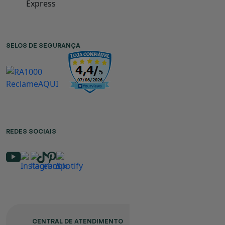
SELOS DE SEGURANÇA
REDES SOCIAIS
CENTRAL DE ATENDIMENTO