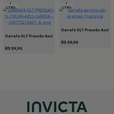
Garrafa GLT Pressão Azul
Garrafa GLT Pressão Azul
R$ 59,90
R$ 59,90