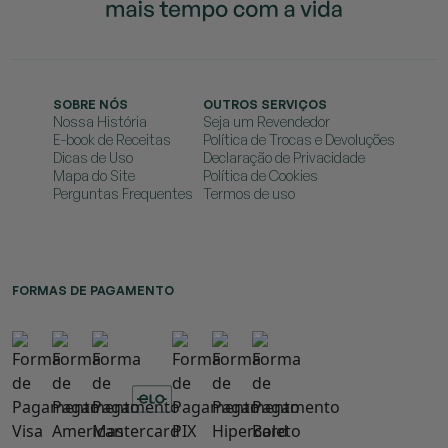
SOBRE NÓS
OUTROS SERVIÇOS
Nossa História
Seja um Revendedor
E-book de Receitas
Política de Trocas e Devoluções
Dicas de Uso
Declaração de Privacidade
Mapa do Site
Política de Cookies
Perguntas Frequentes
Termos de uso
FORMAS DE PAGAMENTO