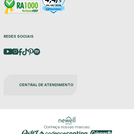
REDES SOCIAIS
CENTRAL DE ATENDIMENTO
Conheça nossas marcas: