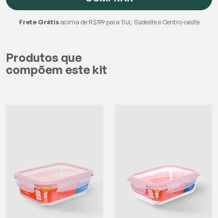
Frete Grátis
acima de R$199 para Sul, Sudeste e Centro-oeste
Produtos que
compõem este kit