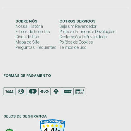
SOBRE NÓS
OUTROS SERVIÇOS
Nossa História
Seja um Revendedor
E-book de Receitas
Política de Trocas e Devoluções
Dicas de Uso
Declaração de Privacidade
Mapa do Site
Política de Cookies
Perguntas Frequentes
Termos de uso
FORMAS DE PAGAMENTO
SELOS DE SEGURANÇA