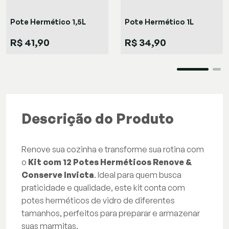
Pote Hermético 1,5L
Pote Hermético 1L
R$ 41,90
R$ 34,90
Descrição do Produto
Renove sua cozinha e transforme sua rotina com
o
Kit com 12 Potes Herméticos Renove &
Conserve Invicta
. Ideal para quem busca
praticidade e qualidade, este kit conta com
potes herméticos de vidro de diferentes
tamanhos, perfeitos para preparar e armazenar
suas marmitas.