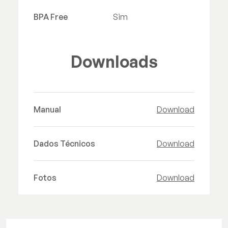
BPA Free
Sim
Downloads
Manual
Download
Dados Técnicos
Download
Fotos
Download